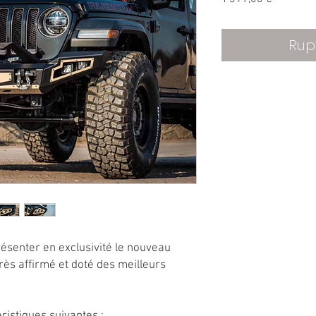
Rup
ésenter en exclusivité le nouveau
ès affirmé et doté des meilleurs