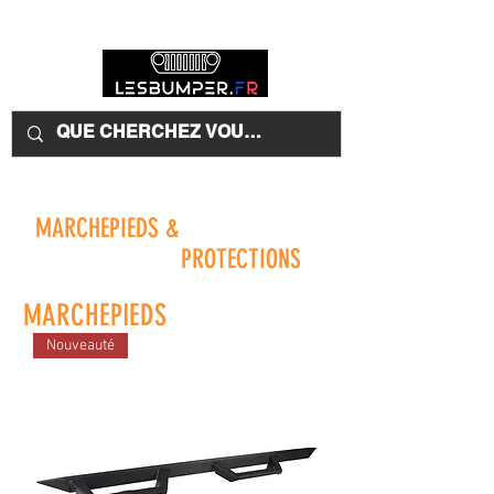
MARCHEPIEDS &
PROTECTIONS
MARCHEPIEDS
Nouveauté