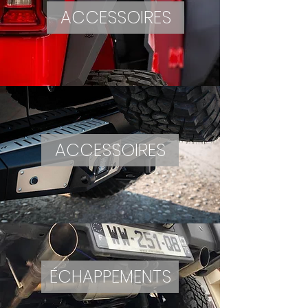
ACCESSOIRES
ACCESSOIRES
ÉCHAPPEMENTS