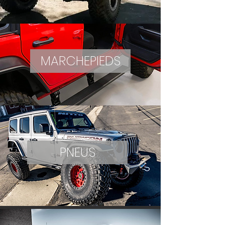
MARCHEPIEDS
PNEUS