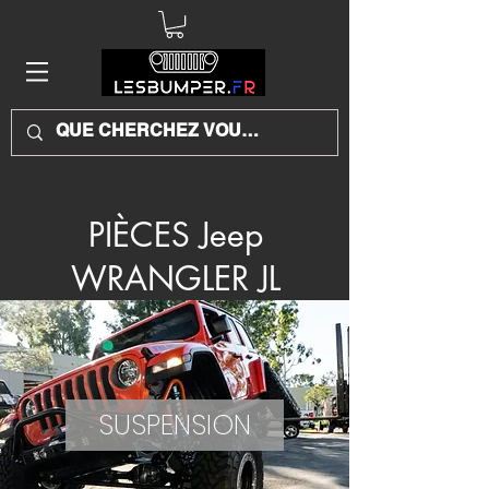
PIÈCES Jeep
WRANGLER JL
SUSPENSION