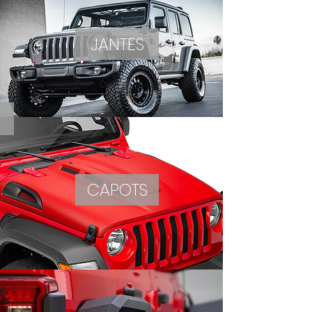
JANTES
CAPOTS