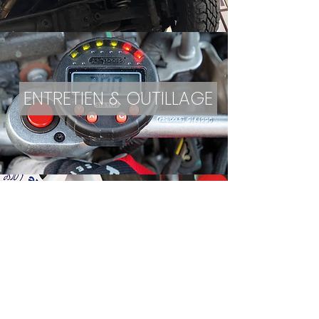
ENTRETIEN & OUTILLAGE
MONTAGE ET INSTALLATION