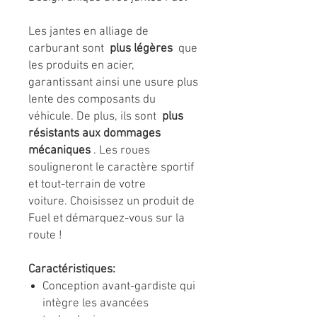
Les jantes en alliage de
carburant sont
plus légères
que
les produits en acier,
garantissant ainsi une usure plus
lente des composants du
véhicule. De plus, ils sont
plus
résistants aux dommages
mécaniques
. Les roues
souligneront le caractère sportif
et tout-terrain de votre
voiture. Choisissez un produit de
Fuel et démarquez-vous sur la
route !
Caractéristiques:
Conception avant-gardiste qui
intègre les avancées