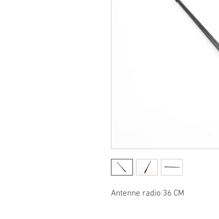
Antenne radio 36 CM